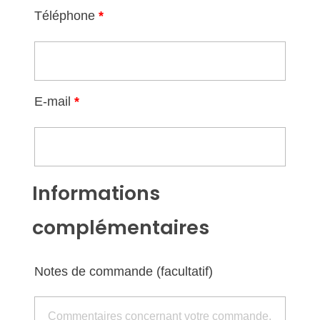
Téléphone
*
E-mail
*
Informations
complémentaires
Notes de commande
(facultatif)