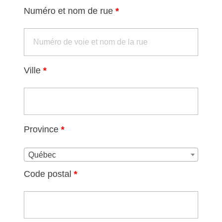
Numéro et nom de rue
*
Ville
*
Province
*
Québec
Code postal
*