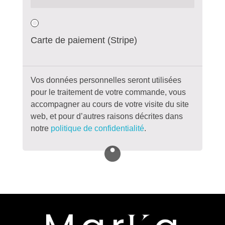
Carte de paiement (Stripe)
Vos données personnelles seront utilisées
pour le traitement de votre commande, vous
accompagner au cours de votre visite du site
web, et pour d’autres raisons décrites dans
notre
politique de confidentialité
.