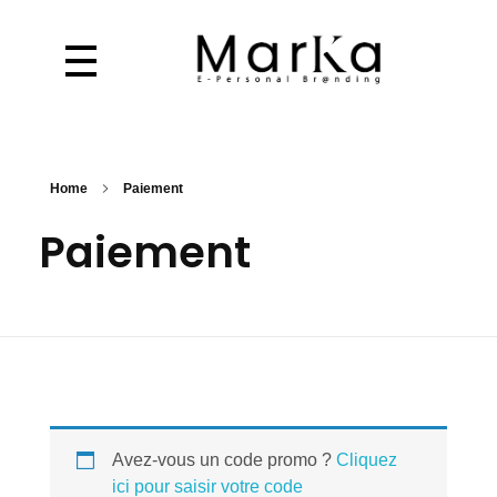
Home
Paiement
Paiement
Avez-vous un code promo ?
Cliquez
ici pour saisir votre code