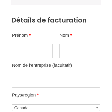
Détails de facturation
Prénom
*
Nom
*
Nom de l’entreprise
(facultatif)
Pays/région
*
Canada