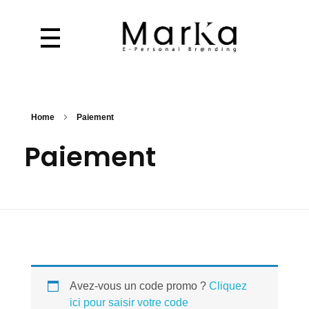
Home
Paiement
Paiement
Avez-vous un code promo ?
Cliquez
ici pour saisir votre code