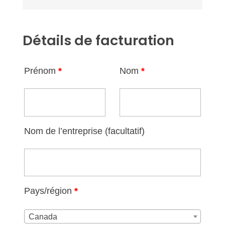
Détails de facturation
Prénom
*
Nom
*
Nom de l’entreprise
(facultatif)
Pays/région
*
Canada