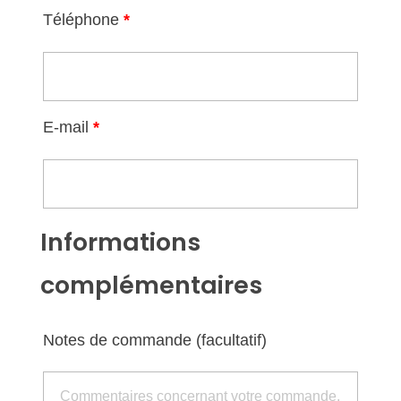
Téléphone
*
E-mail
*
Informations
complémentaires
Notes de commande
(facultatif)