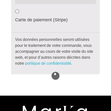
Carte de paiement (Stripe)
Vos données personnelles seront utilisées
pour le traitement de votre commande, vous
accompagner au cours de votre visite du site
web, et pour d’autres raisons décrites dans
notre
politique de confidentialité
.