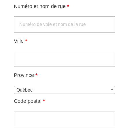
Numéro et nom de rue
*
Ville
*
Province
*
Québec
Code postal
*